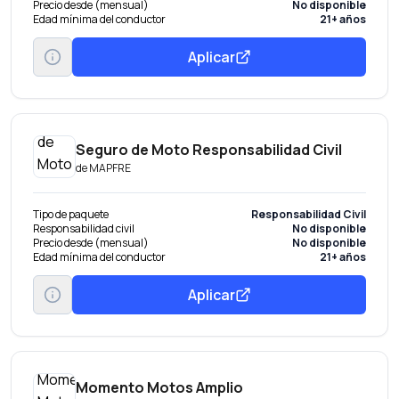
Precio desde (mensual)
No disponible
Edad mínima del conductor
21+ años
Aplicar
Seguro de Moto Responsabilidad Civil
de
MAPFRE
Tipo de paquete
Responsabilidad Civil
Responsabilidad civil
No disponible
Precio desde (mensual)
No disponible
Edad mínima del conductor
21+ años
Aplicar
Momento Motos Amplio