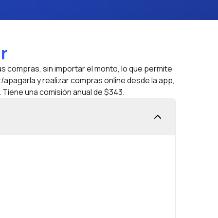
r
s compras, sin importar el monto, lo que permite
r/apagarla y realizar compras online desde la app,
 Tiene una comisión anual de $343.