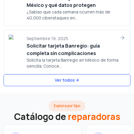
México y qué datos protegen
¿Sabías que cada semana ocurren más de
40,000 ciberataques en...
Septiembre 19, 2025
Solicitar tarjeta Banregio: guía
completa sin complicaciones
Solicita la tarjeta Banregio en México de forma
sencilla. Conoce...
Ver todos
Explora por tipo
Catálogo de
reparadoras