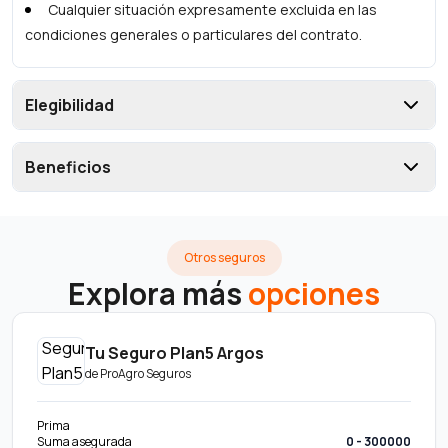
Cualquier situación expresamente excluida en las
condiciones generales o particulares del contrato.
Elegibilidad
Beneficios
Otros seguros
Explora más
opciones
Tu Seguro Plan5 Argos
de
ProAgro Seguros
Prima
Suma asegurada
0 - 300000