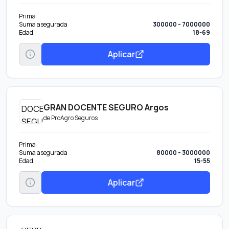
Prima
Suma asegurada
300000 - 7000000
Edad
18-69
Aplicar
GRAN DOCENTE SEGURO Argos
de
ProAgro Seguros
Prima
Suma asegurada
80000 - 3000000
Edad
15-55
Aplicar