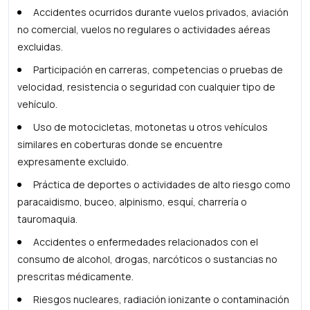
Accidentes ocurridos durante vuelos privados, aviación
no comercial, vuelos no regulares o actividades aéreas
excluidas.
Participación en carreras, competencias o pruebas de
velocidad, resistencia o seguridad con cualquier tipo de
vehículo.
Uso de motocicletas, motonetas u otros vehículos
similares en coberturas donde se encuentre
expresamente excluido.
Práctica de deportes o actividades de alto riesgo como
paracaidismo, buceo, alpinismo, esquí, charrería o
tauromaquia.
Accidentes o enfermedades relacionados con el
consumo de alcohol, drogas, narcóticos o sustancias no
prescritas médicamente.
Riesgos nucleares, radiación ionizante o contaminación