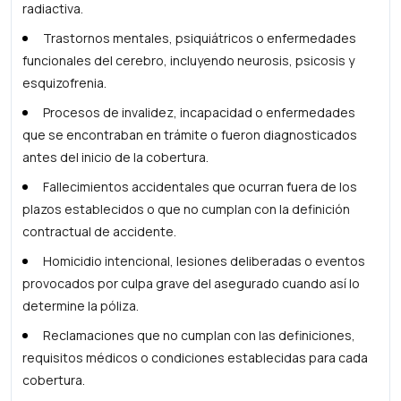
radiactiva.
Trastornos mentales, psiquiátricos o enfermedades
funcionales del cerebro, incluyendo neurosis, psicosis y
esquizofrenia.
Procesos de invalidez, incapacidad o enfermedades
que se encontraban en trámite o fueron diagnosticados
antes del inicio de la cobertura.
Fallecimientos accidentales que ocurran fuera de los
plazos establecidos o que no cumplan con la definición
contractual de accidente.
Homicidio intencional, lesiones deliberadas o eventos
provocados por culpa grave del asegurado cuando así lo
determine la póliza.
Reclamaciones que no cumplan con las definiciones,
requisitos médicos o condiciones establecidas para cada
cobertura.