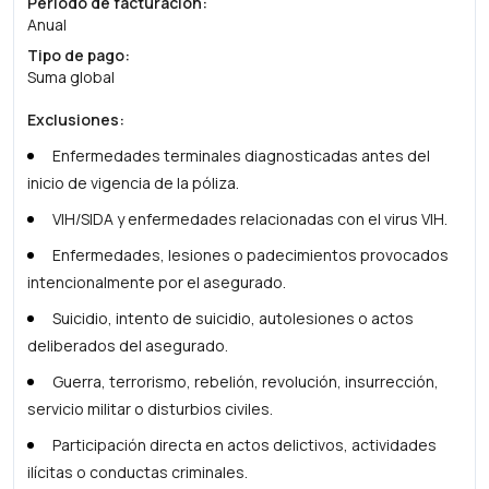
Periodo de facturación
:
Anual
Tipo de pago
:
Suma global
Exclusiones
:
Enfermedades terminales diagnosticadas antes del
inicio de vigencia de la póliza.
VIH/SIDA y enfermedades relacionadas con el virus VIH.
Enfermedades, lesiones o padecimientos provocados
intencionalmente por el asegurado.
Suicidio, intento de suicidio, autolesiones o actos
deliberados del asegurado.
Guerra, terrorismo, rebelión, revolución, insurrección,
servicio militar o disturbios civiles.
Participación directa en actos delictivos, actividades
ilícitas o conductas criminales.