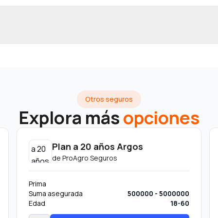
Otros seguros
Explora más
opciones
Plan a 20 años Argos
de
ProAgro Seguros
Prima
Suma asegurada
500000 - 5000000
Edad
18-60