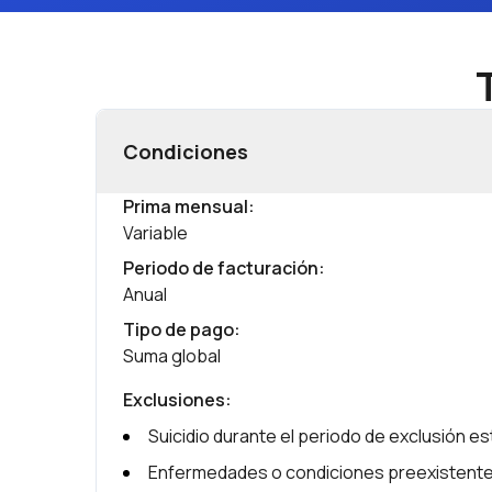
Condiciones
Prima mensual
:
Variable
Periodo de facturación
:
Anual
Tipo de pago
:
Suma global
Exclusiones
:
Suicidio durante el periodo de exclusión est
Enfermedades o condiciones preexistentes 