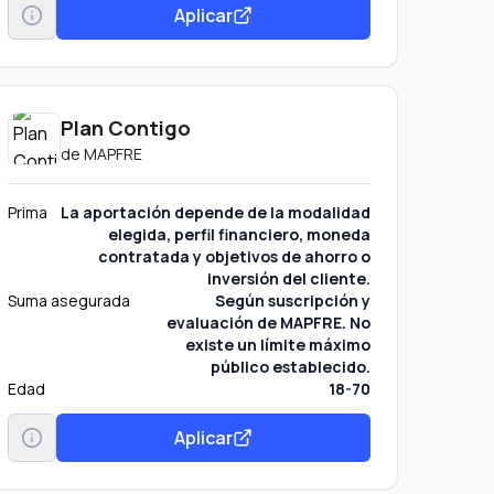
Aplicar
Plan Contigo
de
MAPFRE
Prima
La aportación depende de la modalidad
elegida, perfil financiero, moneda
contratada y objetivos de ahorro o
inversión del cliente.
Suma asegurada
Según suscripción y
evaluación de MAPFRE. No
existe un límite máximo
público establecido.
Edad
18-70
Aplicar