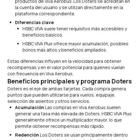
productos de Viva Aerobus. Los Doters se acreditan en
la cuenta del usuario y se utilizan directamente en la
plataforma correspondiente.
Diferencias clave
HSBC VIVA suele tener requisitos más accesibles y
beneficios básicos.
HSBC VIVA Plus ofrece mayor acumulación, posibles
bonos más altos y beneficios ampliados.
Estas diferencias influyen en la velocidad para obtener
recompensas y en el valor potencial para quienes vuelan
con frecuencia en Viva Aerobus.
Beneficios principales y programa Doters
Doters es el eje de ambas tarjetas. Cada compra genera
puntos que pueden utilizarse para vuelos, equipaje,
selección de asientos y otros servicios.
Acumulación
Las compras en Viva Aerobus suelen
generar una tasa más elevada de Doters. HSBC VIVA Plus
generalmente ofrece un multiplicador mayor, lo que
permite obtener recompensas más rápido.
Redención
Los Doters se usan principalmente dentro