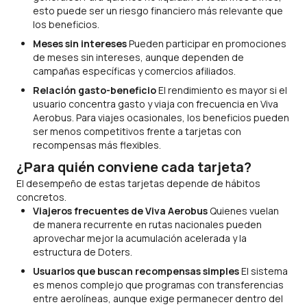
esto puede ser un riesgo financiero más relevante que
los beneficios.
Meses sin intereses
Pueden participar en promociones
de meses sin intereses, aunque dependen de
campañas específicas y comercios afiliados.
Relación gasto-beneficio
El rendimiento es mayor si el
usuario concentra gasto y viaja con frecuencia en Viva
Aerobus. Para viajes ocasionales, los beneficios pueden
ser menos competitivos frente a tarjetas con
recompensas más flexibles.
¿Para quién conviene cada tarjeta?
El desempeño de estas tarjetas depende de hábitos
concretos.
Viajeros frecuentes de Viva Aerobus
Quienes vuelan
de manera recurrente en rutas nacionales pueden
aprovechar mejor la acumulación acelerada y la
estructura de Doters.
Usuarios que buscan recompensas simples
El sistema
es menos complejo que programas con transferencias
entre aerolíneas, aunque exige permanecer dentro del