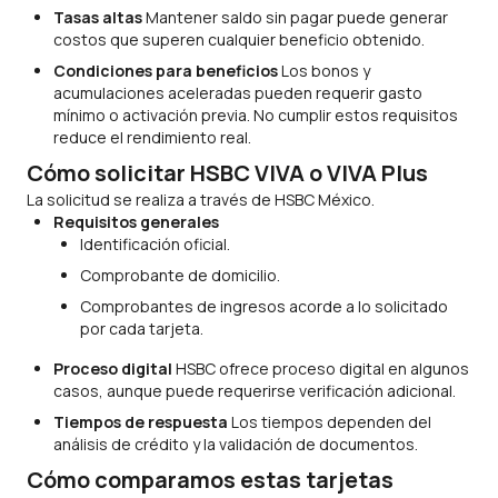
Tasas altas
Mantener saldo sin pagar puede generar
costos que superen cualquier beneficio obtenido.
Condiciones para beneficios
Los bonos y
acumulaciones aceleradas pueden requerir gasto
mínimo o activación previa. No cumplir estos requisitos
reduce el rendimiento real.
Cómo solicitar HSBC VIVA o VIVA Plus
La solicitud se realiza a través de HSBC México.
Requisitos generales
Identificación oficial.
Comprobante de domicilio.
Comprobantes de ingresos acorde a lo solicitado
por cada tarjeta.
Proceso digital
HSBC ofrece proceso digital en algunos
casos, aunque puede requerirse verificación adicional.
Tiempos de respuesta
Los tiempos dependen del
análisis de crédito y la validación de documentos.
Cómo comparamos estas tarjetas