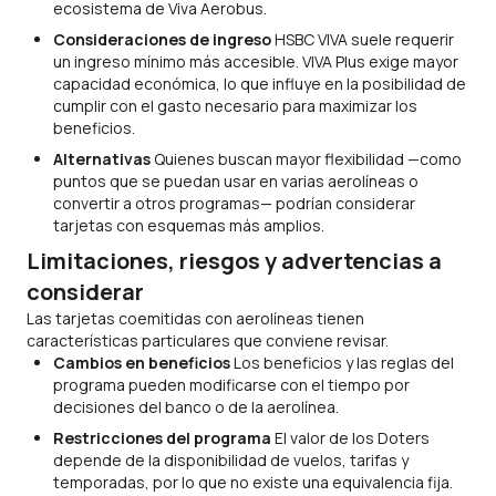
ecosistema de Viva Aerobus.
Consideraciones de ingreso
HSBC VIVA suele requerir
un ingreso mínimo más accesible. VIVA Plus exige mayor
capacidad económica, lo que influye en la posibilidad de
cumplir con el gasto necesario para maximizar los
beneficios.
Alternativas
Quienes buscan mayor flexibilidad —como
puntos que se puedan usar en varias aerolíneas o
convertir a otros programas— podrían considerar
tarjetas con esquemas más amplios.
Limitaciones, riesgos y advertencias a
considerar
Las tarjetas coemitidas con aerolíneas tienen
características particulares que conviene revisar.
Cambios en beneficios
Los beneficios y las reglas del
programa pueden modificarse con el tiempo por
decisiones del banco o de la aerolínea.
Restricciones del programa
El valor de los Doters
depende de la disponibilidad de vuelos, tarifas y
temporadas, por lo que no existe una equivalencia fija.