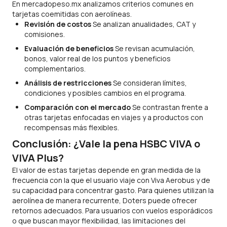
En mercadopeso.mx analizamos criterios comunes en
tarjetas coemitidas con aerolíneas.
Revisión de costos
Se analizan anualidades, CAT y
comisiones.
Evaluación de beneficios
Se revisan acumulación,
bonos, valor real de los puntos y beneficios
complementarios.
Análisis de restricciones
Se consideran límites,
condiciones y posibles cambios en el programa.
Comparación con el mercado
Se contrastan frente a
otras tarjetas enfocadas en viajes y a productos con
recompensas más flexibles.
Conclusión: ¿Vale la pena HSBC VIVA o
VIVA Plus?
El valor de estas tarjetas depende en gran medida de la
frecuencia con la que el usuario viaje con Viva Aerobus y de
su capacidad para concentrar gasto. Para quienes utilizan la
aerolínea de manera recurrente, Doters puede ofrecer
retornos adecuados. Para usuarios con vuelos esporádicos
o que buscan mayor flexibilidad, las limitaciones del