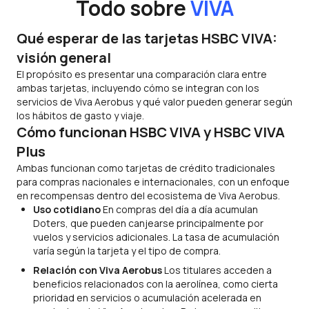
Todo sobre
VIVA
Qué esperar de las tarjetas HSBC VIVA:
visión general
El propósito es presentar una comparación clara entre
ambas tarjetas, incluyendo cómo se integran con los
servicios de Viva Aerobus y qué valor pueden generar según
los hábitos de gasto y viaje.
Cómo funcionan HSBC VIVA y HSBC VIVA
Plus
Ambas funcionan como tarjetas de crédito tradicionales
para compras nacionales e internacionales, con un enfoque
en recompensas dentro del ecosistema de Viva Aerobus.
Uso cotidiano
En compras del día a día acumulan
Doters, que pueden canjearse principalmente por
vuelos y servicios adicionales. La tasa de acumulación
varía según la tarjeta y el tipo de compra.
Relación con Viva Aerobus
Los titulares acceden a
beneficios relacionados con la aerolínea, como cierta
prioridad en servicios o acumulación acelerada en