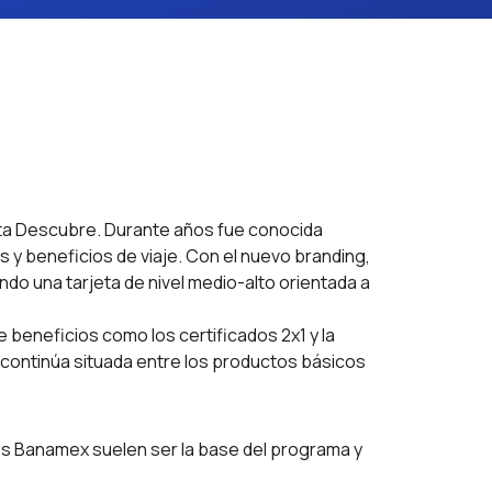
eta Descubre. Durante años fue conocida
y beneficios de viaje. Con el nuevo branding,
do una tarjeta de nivel medio-alto orientada a
beneficios como los certificados 2x1 y la
 continúa situada entre los productos básicos
 Banamex suelen ser la base del programa y