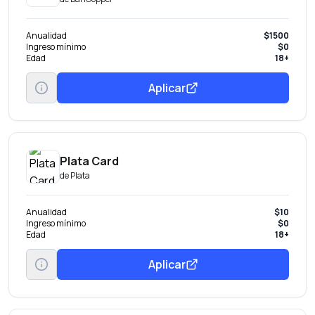
Anualidad
$1500
Ingreso mínimo
$0
Edad
18+
Aplicar
Plata Card
de
Plata
Anualidad
$10
Ingreso mínimo
$0
Edad
18+
Aplicar