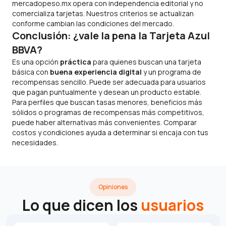
mercadopeso.mx opera con independencia editorial y no
comercializa tarjetas. Nuestros criterios se actualizan
conforme cambian las condiciones del mercado.
Conclusión: ¿vale la pena la Tarjeta Azul
BBVA?
Es una opción
práctica
para quienes buscan una tarjeta
básica con
buena experiencia digital
y un programa de
recompensas sencillo. Puede ser adecuada para usuarios
que pagan puntualmente y desean un producto estable.
Para perfiles que buscan tasas menores, beneficios más
sólidos o programas de recompensas más competitivos,
puede haber alternativas más convenientes. Comparar
costos y condiciones ayuda a determinar si encaja con tus
necesidades.
Opiniones
Lo que dicen los
usuarios