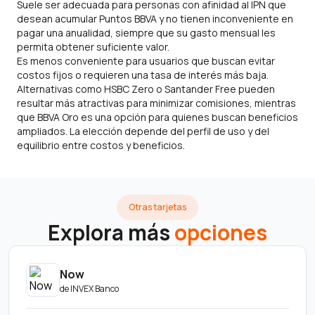
Suele ser adecuada para personas con afinidad al IPN que
desean acumular Puntos BBVA y no tienen inconveniente en
pagar una anualidad, siempre que su gasto mensual les
permita obtener suficiente valor.
Es menos conveniente para usuarios que buscan evitar
costos fijos o requieren una tasa de interés más baja.
Alternativas como HSBC Zero o Santander Free pueden
resultar más atractivas para minimizar comisiones, mientras
que BBVA Oro es una opción para quienes buscan beneficios
ampliados. La elección depende del perfil de uso y del
equilibrio entre costos y beneficios.
Otras tarjetas
Explora más
opciones
Now
de
INVEX Banco