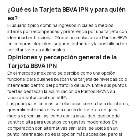
¿Qué es la Tarjeta BBVA IPN y para quién
es?
El usuario típico combina ingresos iniciales o medios,
interés por recompensas y preferencia por una tarjeta con
identidad institucional. Ofrece acumulación de Puntos BBVA
en compras elegibles, seguros estándar y la posibilidad de
solicitar tarjetas adicionales.
Opiniones y percepción general de la
Tarjeta BBVA IPN
En el mercado mexicano se percibe como una opción
funcional para quienes buscan una tarjeta de nivel básico o
intermedio dentro del portafolio de BBVA. Entre sus puntos
fuertes destacan la acumulación de Puntos BBVA y su
vínculo institucional con el IPN.
Las principales críticas se relacionan con su tasa de interés,
generalmente más elevada que la de tarjetas de gama
media y premium, así como con la anualidad, que puede
sentirse alta para usuarios con gastos moderados. En
comparación con alternativas similares, se ubica en un
punto intermedio: no es la opción más accesible, pero sí