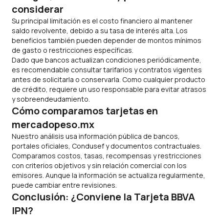
considerar
Su principal limitación es el costo financiero al mantener
saldo revolvente, debido a su tasa de interés alta. Los
beneficios también pueden depender de montos mínimos
de gasto o restricciones específicas.
Dado que bancos actualizan condiciones periódicamente,
es recomendable consultar tarifarios y contratos vigentes
antes de solicitarla o conservarla. Como cualquier producto
de crédito, requiere un uso responsable para evitar atrasos
y sobreendeudamiento.
Cómo comparamos tarjetas en
mercadopeso.mx
Nuestro análisis usa información pública de bancos,
portales oficiales, Condusef y documentos contractuales.
Comparamos costos, tasas, recompensas y restricciones
con criterios objetivos y sin relación comercial con los
emisores. Aunque la información se actualiza regularmente,
puede cambiar entre revisiones.
Conclusión: ¿Conviene la Tarjeta BBVA
IPN?