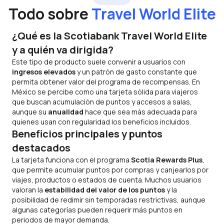
Todo sobre
Travel World Elite
¿Qué es la Scotiabank Travel World Elite
y a quién va dirigida?
Este tipo de producto suele convenir a usuarios con
ingresos elevados
y un patrón de gasto constante que
permita obtener valor del programa de recompensas. En
México se percibe como una tarjeta sólida para viajeros
que buscan acumulación de puntos y accesos a salas,
aunque su
anualidad
hace que sea más adecuada para
quienes usan con regularidad los beneficios incluidos.
Beneficios principales y puntos
destacados
La tarjeta funciona con el programa
Scotia Rewards Plus
,
que permite acumular puntos por compras y canjearlos por
viajes, productos o estados de cuenta. Muchos usuarios
valoran la
estabilidad del valor de los puntos
y la
posibilidad de redimir sin temporadas restrictivas, aunque
algunas categorías pueden requerir más puntos en
periodos de mayor demanda.