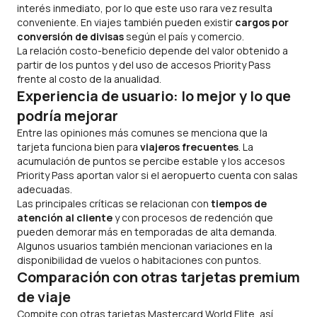
interés inmediato, por lo que este uso rara vez resulta
conveniente. En viajes también pueden existir
cargos por
conversión de divisas
según el país y comercio.
La relación costo-beneficio depende del valor obtenido a
partir de los puntos y del uso de accesos Priority Pass
frente al costo de la anualidad.
Experiencia de usuario: lo mejor y lo que
podría mejorar
Entre las opiniones más comunes se menciona que la
tarjeta funciona bien para
viajeros frecuentes
. La
acumulación de puntos se percibe estable y los accesos
Priority Pass aportan valor si el aeropuerto cuenta con salas
adecuadas.
Las principales críticas se relacionan con
tiempos de
atención al cliente
y con procesos de redención que
pueden demorar más en temporadas de alta demanda.
Algunos usuarios también mencionan variaciones en la
disponibilidad de vuelos o habitaciones con puntos.
Comparación con otras tarjetas premium
de viaje
Compite con otras tarjetas Mastercard World Elite, así