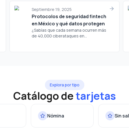
Septiembre 19, 2025
Protocolos de seguridad fintech
en México y qué datos protegen
¿Sabías que cada semana ocurren más
de 40,000 ciberataques en...
Explora por tipo
Catálogo de
tarjetas
Nómina
Sin sa