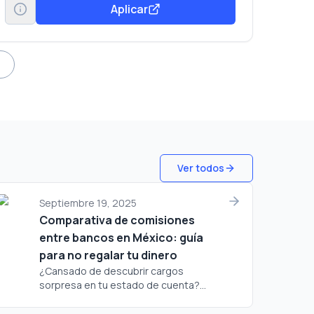
Aplicar
Ver todos
Septiembre 19, 2025
Comparativa de comisiones
entre bancos en México: guía
para no regalar tu dinero
¿Cansado de descubrir cargos
sorpresa en tu estado de cuenta?...