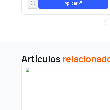
Aplicar
Artículos
relacionad