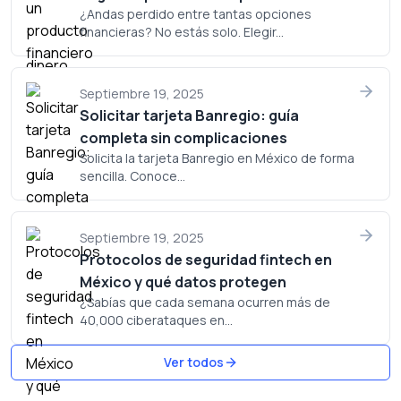
¿Andas perdido entre tantas opciones
financieras? No estás solo. Elegir...
Septiembre 19, 2025
Solicitar tarjeta Banregio: guía
completa sin complicaciones
Solicita la tarjeta Banregio en México de forma
sencilla. Conoce...
Septiembre 19, 2025
Protocolos de seguridad fintech en
México y qué datos protegen
¿Sabías que cada semana ocurren más de
40,000 ciberataques en...
Ver todos