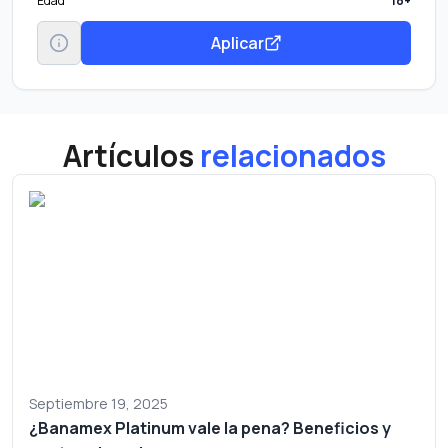
Edad
18+
Aplicar
Artículos
relacionados
Septiembre 19, 2025
¿Banamex Platinum vale la pena? Beneficios y