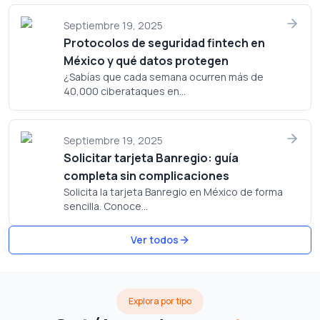
Septiembre 19, 2025
Protocolos de seguridad fintech en
México y qué datos protegen
¿Sabías que cada semana ocurren más de
40,000 ciberataques en...
Septiembre 19, 2025
Solicitar tarjeta Banregio: guía
completa sin complicaciones
Solicita la tarjeta Banregio en México de forma
sencilla. Conoce...
Ver todos
Explora por tipo