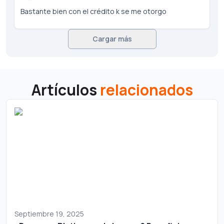
Bastante bien con el crédito k se me otorgo
Cargar más
Artículos
relacionados
Septiembre 19, 2025