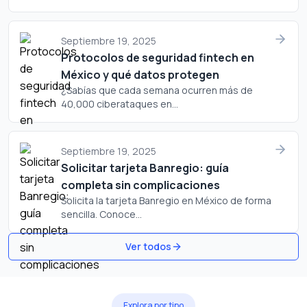
Septiembre 19, 2025
Protocolos de seguridad fintech en
México y qué datos protegen
¿Sabías que cada semana ocurren más de
40,000 ciberataques en...
Septiembre 19, 2025
Solicitar tarjeta Banregio: guía
completa sin complicaciones
Solicita la tarjeta Banregio en México de forma
sencilla. Conoce...
Ver todos
Explora por tipo