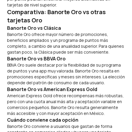
tarjetas de nivel superior.
Comparativa: Banorte Oro vs otras
tarjetas Oro
Banorte Oro vs Clásica
Banorte Oro ofrece mayor número de promociones,
beneficios ampliados y un programa de puntos más
completo, a cambio de una anualidad superior. Para quienes
gastan poco, la Clásica puede ser más conveniente.
Banorte Oro vs BBVA Oro
BBVA Oro suele destacar por la flexibilidad de su programa
de puntos y una
app
muy valorada. Banorte Oro resalta en
promociones específicas y meses sin intereses. La elección
depende del patrón de consumo de cada usuario.
Banorte Oro vs American Express Gold
American Express Gold ofrece recompensas más robustas,
pero con una cuota anual más alta y aceptación variable en
comercios pequeños. Banorte Oro resulta generalmente
más accesible y con mayor aceptación en México.
Cuándo conviene cada opción
Banorte Oro conviene a usuarios que gastan de forma