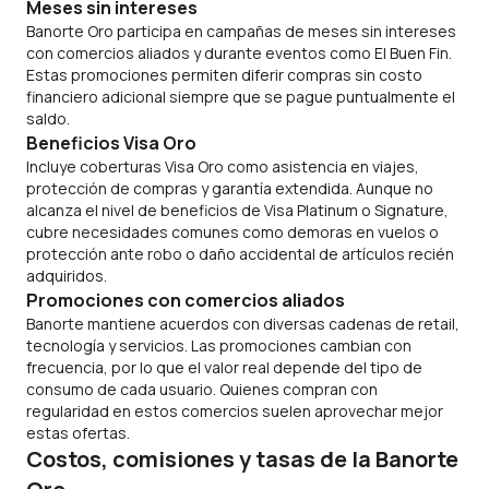
Meses sin intereses
Banorte Oro participa en campañas de meses sin intereses
con comercios aliados y durante eventos como El Buen Fin.
Estas promociones permiten diferir compras sin costo
financiero adicional siempre que se pague puntualmente el
saldo.
Beneficios Visa Oro
Incluye coberturas Visa Oro como asistencia en viajes,
protección de compras y garantía extendida. Aunque no
alcanza el nivel de beneficios de Visa Platinum o Signature,
cubre necesidades comunes como demoras en vuelos o
protección ante robo o daño accidental de artículos recién
adquiridos.
Promociones con comercios aliados
Banorte mantiene acuerdos con diversas cadenas de
retail
,
tecnología y servicios. Las promociones cambian con
frecuencia, por lo que el valor real depende del tipo de
consumo de cada usuario. Quienes compran con
regularidad en estos comercios suelen aprovechar mejor
estas ofertas.
Costos, comisiones y tasas de la Banorte