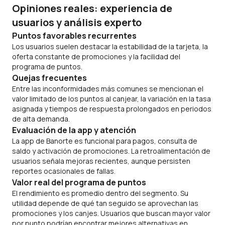
Opiniones reales: experiencia de
usuarios y análisis experto
Puntos favorables recurrentes
Los usuarios suelen destacar la estabilidad de la tarjeta, la
oferta constante de promociones y la facilidad del
programa de puntos.
Quejas frecuentes
Entre las inconformidades más comunes se mencionan el
valor limitado de los puntos al canjear, la variación en la tasa
asignada y tiempos de respuesta prolongados en periodos
de alta demanda.
Evaluación de la app y atención
La
app
de Banorte es funcional para pagos, consulta de
saldo y activación de promociones. La retroalimentación de
usuarios señala mejoras recientes, aunque persisten
reportes ocasionales de fallas.
Valor real del programa de puntos
El rendimiento es promedio dentro del segmento. Su
utilidad depende de qué tan seguido se aprovechan las
promociones y los canjes. Usuarios que buscan mayor valor
por punto podrían encontrar mejores alternativas en