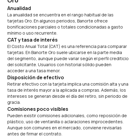
Oro
Anualidad
La anualidad se encuentra en el rango habitual de las
tarjetas Oro. En algunos periodos, Banorte ofrece
bonificaciones parciales o totales condicionadas a gasto
mínimo o uso recurrente.
CAT y tasa de interés
El Costo Anual Total (CAT) es una referencia para comparar
tarjetas. En Banorte Oro suele ubicarse en la parte media
del segmento, aunque puede variar según el perfil crediticio
del solicitante. Usuarios con historial sólido pueden
acceder a una tasa menor.
Disposición de efectivo
Retirar efectivo con la tarjeta implica una comisión alta y una
tasa de interés mayor a la aplicada a compras. Además, los
intereses se generan desde el día del retiro, sin periodo de
gracia.
Comisiones poco visibles
Pueden existir comisiones adicionales, como reposición de
plástico, uso de ventanilla o aclaraciones improcedentes.
Aunque son comunes en el mercado, conviene revisarlas
antes de firmar el contrato.