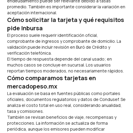
endeudamiento puede ser relevante debido a tasas
promedio. También es importante considerar la variación en
aceptación internacional.
Cómo solicitar la tarjeta y qué requisitos
pide Inbursa
El proceso suele requerir identificación oficial,
comprobante de ingresos y comprobante de domicilio. La
validación puede incluir revisión en Buró de Crédito y
verificación telefónica.
El tiempo de respuesta depende del canal usado; en
muchos casos se concluye en sucursal. Los usuarios
reportan tiempos moderados, no necesariamente rápidos.
Cómo comparamos tarjetas en
mercadopeso.mx
La evaluación se basa en fuentes públicas como portales
oficiales, documentos regulatorios y datos de Condusef. Se
analiza el costo total en uso real, considerando anualidad,
tasa y comisiones.
También se revisan beneficios de viaje, recompensas y
protecciones. La información se actualiza de forma
periódica, aunque los emisores pueden modificar