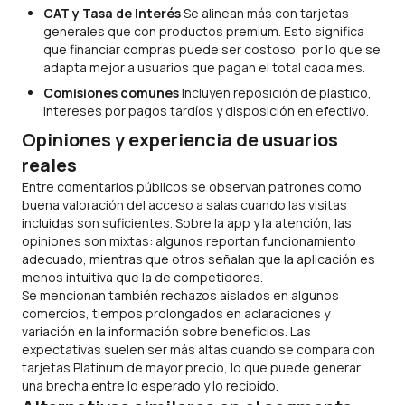
CAT y Tasa de Interés
Se alinean más con tarjetas
generales que con productos premium. Esto significa
que financiar compras puede ser costoso, por lo que se
adapta mejor a usuarios que pagan el total cada mes.
Comisiones comunes
Incluyen reposición de plástico,
intereses por pagos tardíos y disposición en efectivo.
Opiniones y experiencia de usuarios
reales
Entre comentarios públicos se observan patrones como
buena valoración del acceso a salas cuando las visitas
incluidas son suficientes. Sobre la app y la atención, las
opiniones son mixtas: algunos reportan funcionamiento
adecuado, mientras que otros señalan que la aplicación es
menos intuitiva que la de competidores.
Se mencionan también rechazos aislados en algunos
comercios, tiempos prolongados en aclaraciones y
variación en la información sobre beneficios. Las
expectativas suelen ser más altas cuando se compara con
tarjetas Platinum de mayor precio, lo que puede generar
una brecha entre lo esperado y lo recibido.