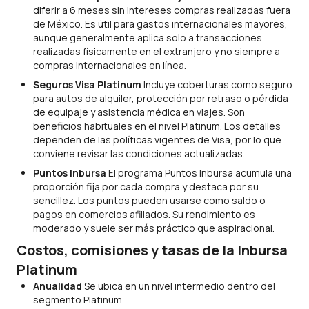
diferir a 6 meses sin intereses compras realizadas fuera
de México. Es útil para gastos internacionales mayores,
aunque generalmente aplica solo a transacciones
realizadas físicamente en el extranjero y no siempre a
compras internacionales en línea.
Seguros Visa Platinum
Incluye coberturas como seguro
para autos de alquiler, protección por retraso o pérdida
de equipaje y asistencia médica en viajes. Son
beneficios habituales en el nivel Platinum. Los detalles
dependen de las políticas vigentes de Visa, por lo que
conviene revisar las condiciones actualizadas.
Puntos Inbursa
El programa Puntos Inbursa acumula una
proporción fija por cada compra y destaca por su
sencillez. Los puntos pueden usarse como saldo o
pagos en comercios afiliados. Su rendimiento es
moderado y suele ser más práctico que aspiracional.
Costos, comisiones y tasas de la Inbursa
Platinum
Anualidad
Se ubica en un nivel intermedio dentro del
segmento Platinum.