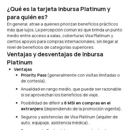
¿Qué es la tarjeta Inbursa Platinum y
para quién es?
En general, atrae a quienes priorizan beneficios prácticos
más que lujos. La percepción común es que brinda un punto
medio entre acceso a salas, coberturas Visa Platinum y
ciertos apoyos para compras internacionales, sin llegar al
nivel de beneficios de categorías superiores.
Ventajas y desventajas de Inbursa
Platinum
Ventajas
Priority Pass
(generalmente con visitas limitadas o
de cortesía).
Anualidad en rango medio, que puede ser razonable
si se aprovechan los beneficios de viaje.
Posibilidad de diferir a
6 MSI en compras en el
extranjero
(dependiendo de la promoción vigente).
Seguros y asistencias de Visa Platinum (alquiler de
auto, equipaje, asistencia médica).