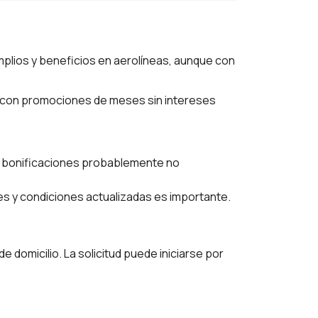
amplios y beneficios en aerolíneas, aunque con
 con promociones de meses sin intereses
 bonificaciones probablemente no
nes y condiciones actualizadas es importante.
e domicilio. La solicitud puede iniciarse por