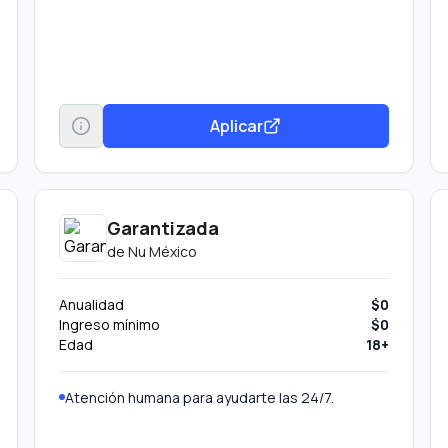
Aplicar
Garantizada
de
Nu México
Anualidad
$0
Ingreso mínimo
$0
Edad
18+
Atención humana para ayudarte las 24/7.