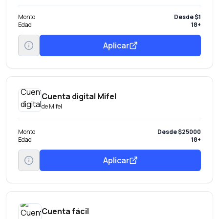
Monto
Desde $1
Edad
18+
Aplicar
Cuenta digital Mifel
de
Mifel
Monto
Desde $25000
Edad
18+
Aplicar
Cuenta fácil