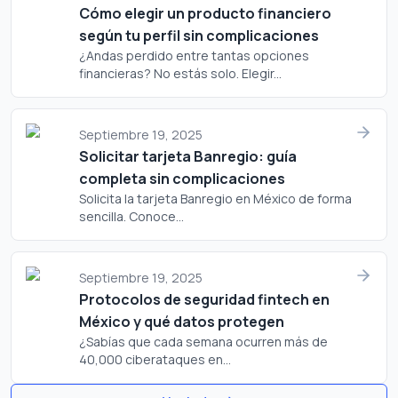
Cómo elegir un producto financiero
según tu perfil sin complicaciones
¿Andas perdido entre tantas opciones
financieras? No estás solo. Elegir...
Septiembre 19, 2025
Solicitar tarjeta Banregio: guía
completa sin complicaciones
Solicita la tarjeta Banregio en México de forma
sencilla. Conoce...
Septiembre 19, 2025
Protocolos de seguridad fintech en
México y qué datos protegen
¿Sabías que cada semana ocurren más de
40,000 ciberataques en...