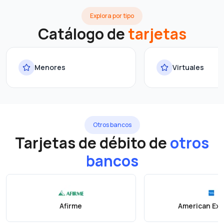
Explora por tipo
Catálogo de
tarjetas
Menores
Virtuales
Otros bancos
Tarjetas de débito de
otros
bancos
Afirme
American Ex