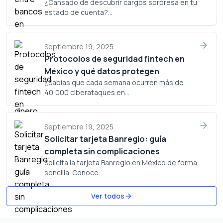
¿Cansado de descubrir cargos sorpresa en tu
estado de cuenta?...
Septiembre 19, 2025
Protocolos de seguridad fintech en
México y qué datos protegen
¿Sabías que cada semana ocurren más de
40,000 ciberataques en...
Septiembre 19, 2025
Solicitar tarjeta Banregio: guía
completa sin complicaciones
Solicita la tarjeta Banregio en México de forma
sencilla. Conoce...
Ver todos