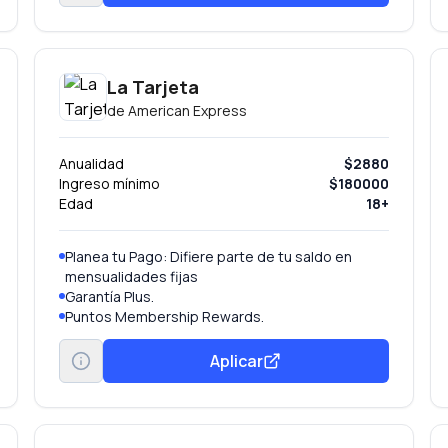
La Tarjeta
de
American Express
Anualidad
$2880
Ingreso mínimo
$180000
Edad
18+
Planea tu Pago: Difiere parte de tu saldo en
mensualidades fijas
Garantía Plus.
Puntos Membership Rewards.
Aplicar