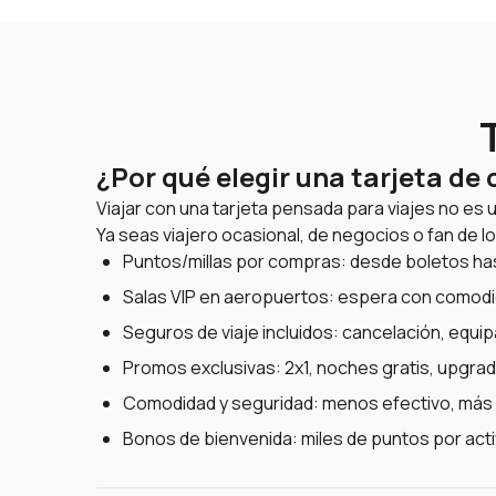
¿Por qué elegir una tarjeta de 
Viajar con una tarjeta pensada para viajes no es u
Ya seas viajero ocasional, de negocios o fan de l
Puntos/millas por compras: desde boletos ha
Salas VIP en aeropuertos: espera con comodi
Seguros de viaje incluidos: cancelación, equip
Promos exclusivas: 2x1, noches gratis, upgra
Comodidad y seguridad: menos efectivo, más 
Bonos de bienvenida: miles de puntos por acti