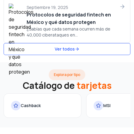
Septiembre 19, 2025
Protocolos de seguridad fintech en
México y qué datos protegen
¿Sabías que cada semana ocurren más de
40,000 ciberataques en...
Ver todos
Explora por tipo
Catálogo de
tarjetas
Cashback
MSI