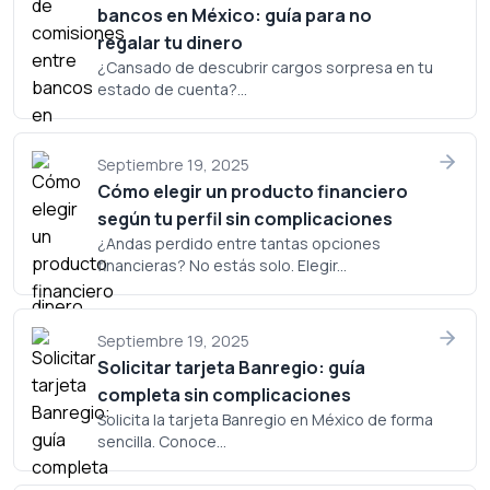
bancos en México: guía para no
regalar tu dinero
¿Cansado de descubrir cargos sorpresa en tu
estado de cuenta?...
Septiembre 19, 2025
Cómo elegir un producto financiero
según tu perfil sin complicaciones
¿Andas perdido entre tantas opciones
financieras? No estás solo. Elegir...
Septiembre 19, 2025
Solicitar tarjeta Banregio: guía
completa sin complicaciones
Solicita la tarjeta Banregio en México de forma
sencilla. Conoce...