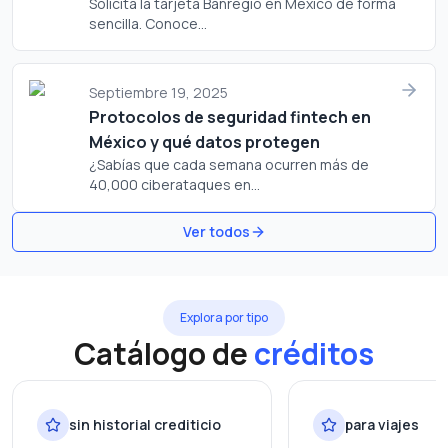
Solicita la tarjeta Banregio en México de forma
sencilla. Conoce...
Septiembre 19, 2025
Protocolos de seguridad fintech en
México y qué datos protegen
¿Sabías que cada semana ocurren más de
40,000 ciberataques en...
Ver todos
Explora por tipo
Catálogo de
créditos
sin historial crediticio
para viajes