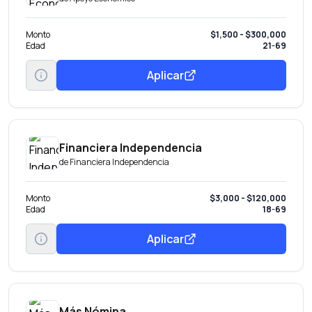
Monto
$1,500 - $300,000
Edad
21-69
Aplicar
Financiera Independencia
de
Financiera Independencia
Monto
$3,000 - $120,000
Edad
18-69
Aplicar
Más Nómina