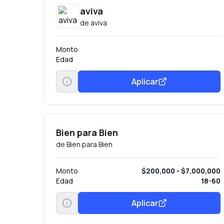
aviva
de
aviva
Monto
Edad
Aplicar
Bien para Bien
de
Bien para Bien
Monto
$200,000 - $7,000,000
Edad
18-60
Aplicar