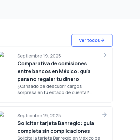
Ver todos
Septiembre 19, 2025
Comparativa de comisiones
entre bancos en México: guía
para no regalar tu dinero
¿Cansado de descubrir cargos
sorpresa en tu estado de cuenta?...
Septiembre 19, 2025
Solicitar tarjeta Banregio: guía
completa sin complicaciones
Solicita la tarjeta Banregio en México de