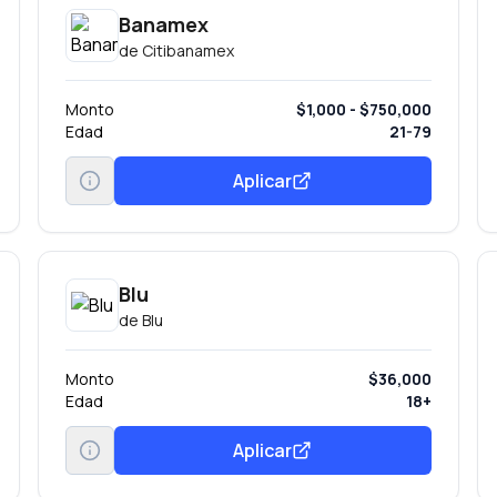
Banamex
de
Citibanamex
Monto
$1,000 - $750,000
Edad
21-79
Aplicar
Blu
de
Blu
Monto
$36,000
Edad
18+
Aplicar