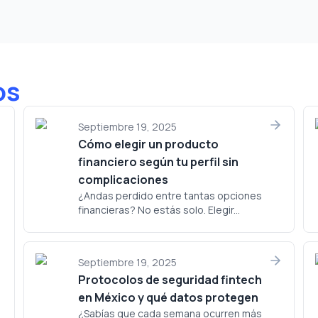
os
Septiembre 19, 2025
Cómo elegir un producto
financiero según tu perfil sin
complicaciones
¿Andas perdido entre tantas opciones
financieras? No estás solo. Elegir...
Septiembre 19, 2025
Protocolos de seguridad fintech
en México y qué datos protegen
¿Sabías que cada semana ocurren más