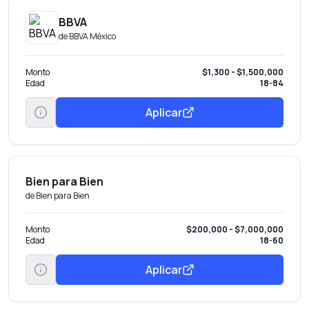
BBVA
de
BBVA México
Monto
$1,300 - $1,500,000
Edad
18-84
Aplicar
Bien para Bien
de
Bien para Bien
Monto
$200,000 - $7,000,000
Edad
18-60
Aplicar