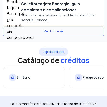
Solicitar tarjeta Banregio: guía
completa sin complicaciones
Solicita la tarjeta Banregio en México de forma
sencilla. Conoce...
Ver todos
Explora por tipo
Catálogo de
créditos
Sin Buro
Preaprobados
La información está actualizada a fecha de
07.08.2026