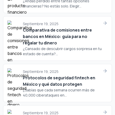
¿Andas perdido entre tantas opciones
financieras? No estás solo. Elegir...
Septiembre 19, 2025
Comparativa de comisiones entre
bancos en México: guía para no
regalar tu dinero
¿Cansado de descubrir cargos sorpresa en tu
estado de cuenta?...
Septiembre 19, 2025
Protocolos de seguridad fintech en
México y qué datos protegen
¿Sabías que cada semana ocurren más de
40,000 ciberataques en...
Septiembre 19, 2025