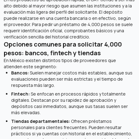
alto debido al mayor riesgo que asumen las instituciones y a la
evaluación más ligera del perfil del solicitante. El depósito
puede realizarse en una cuenta bancaria o en efectivo, según
el proveedor. Para pedir un préstamo de 4,000 pesos se suele
requerir identificación oficial, comprobantes básicos y una
verificación sencilla del historial crediticio.
Opciones comunes para solicitar 4,000
pesos: bancos, fintech y tiendas
En México existen distintos tipos de proveedores que
atienden este segmento:
Bancos:
Suelen manejar costos más estables, aunque sus
evaluaciones pueden ser más estrictas y el tiempo de
respuesta más largo.
Fintech:
Se enfocan en procesos rápidos y totalmente
digitales. Destacan por su rapidez de aprobación y
depósitos casi inmediatos, aunque sus tasas suelen ser
más elevadas.
Tiendas departamentales:
Ofrecen préstamos
personales para clientes frecuentes. Pueden resultar
prácticos si ya cuentas con historial en el establecimiento,