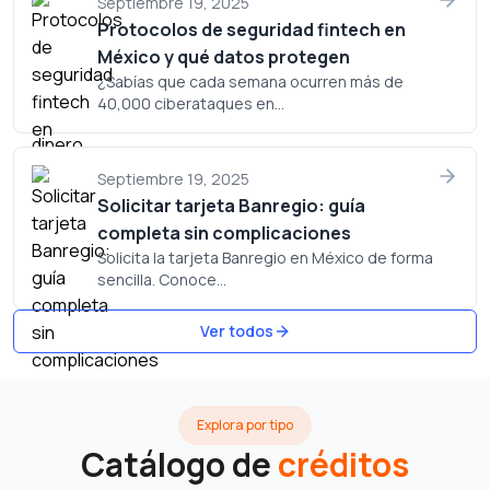
Septiembre 19, 2025
Protocolos de seguridad fintech en
México y qué datos protegen
¿Sabías que cada semana ocurren más de
40,000 ciberataques en...
Septiembre 19, 2025
Solicitar tarjeta Banregio: guía
completa sin complicaciones
Solicita la tarjeta Banregio en México de forma
sencilla. Conoce...
Ver todos
Explora por tipo
Catálogo de
créditos