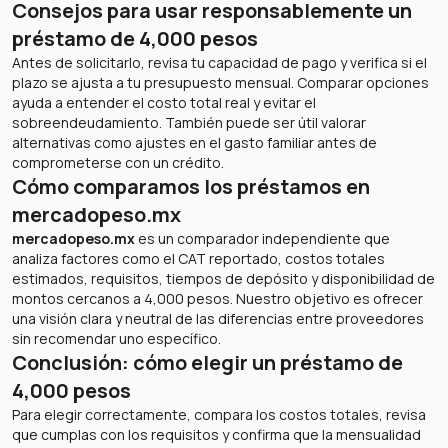
Consejos para usar responsablemente un
préstamo de 4,000 pesos
Antes de solicitarlo, revisa tu capacidad de pago y verifica si el
plazo se ajusta a tu presupuesto mensual. Comparar opciones
ayuda a entender el costo total real y evitar el
sobreendeudamiento. También puede ser útil valorar
alternativas como ajustes en el gasto familiar antes de
comprometerse con un crédito.
Cómo comparamos los préstamos en
mercadopeso.mx
mercadopeso.mx
es un comparador independiente que
analiza factores como el CAT reportado, costos totales
estimados, requisitos, tiempos de depósito y disponibilidad de
montos cercanos a 4,000 pesos. Nuestro objetivo es ofrecer
una visión clara y neutral de las diferencias entre proveedores
sin recomendar uno específico.
Conclusión: cómo elegir un préstamo de
4,000 pesos
Para elegir correctamente, compara los costos totales, revisa
que cumplas con los requisitos y confirma que la mensualidad