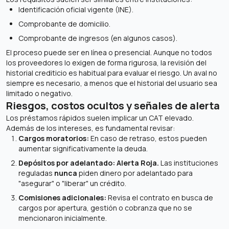
Identificación oficial vigente (INE).
Comprobante de domicilio.
Comprobante de ingresos (en algunos casos).
El proceso puede ser en línea o presencial. Aunque no todos
los proveedores lo exigen de forma rigurosa, la revisión del
historial crediticio es habitual para evaluar el riesgo. Un aval no
siempre es necesario, a menos que el historial del usuario sea
limitado o negativo.
Riesgos, costos ocultos y señales de alerta
Los préstamos rápidos suelen implicar un CAT elevado.
Además de los intereses, es fundamental revisar:
Cargos moratorios:
En caso de retraso, estos pueden
aumentar significativamente la deuda.
Depósitos por adelantado:
Alerta Roja.
Las instituciones
reguladas
nunca
piden dinero por adelantado para
"asegurar" o "liberar" un crédito.
Comisiones adicionales:
Revisa el contrato en busca de
cargos por apertura, gestión o cobranza que no se
mencionaron inicialmente.