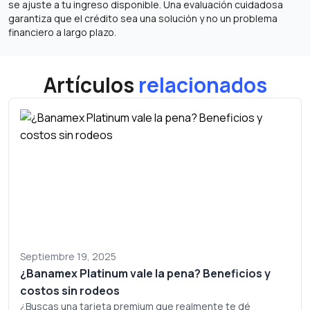
se ajuste a tu ingreso disponible. Una evaluación cuidadosa
garantiza que el crédito sea una solución y no un problema
financiero a largo plazo.
Artículos
relacionados
Septiembre 19, 2025
¿Banamex Platinum vale la pena? Beneficios y
costos sin rodeos
¿Buscas una tarjeta premium que realmente te dé