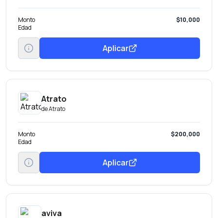
Monto
$10,000
Edad
Aplicar
Atrato
de
Atrato
Monto
$200,000
Edad
Aplicar
aviva