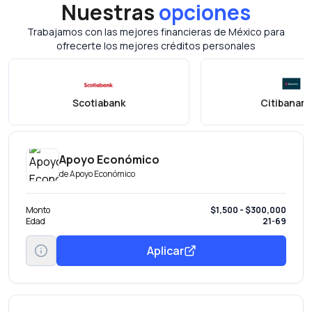
Nuestras
opciones
Trabajamos con las mejores financieras de México para
ofrecerte los mejores créditos personales
Scotiabank
Citibanam
Apoyo Económico
de
Apoyo Económico
Monto
$1,500 - $300,000
Edad
21-69
Aplicar