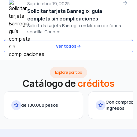
Septiembre 19, 2025
Solicitar tarjeta Banregio: guía
completa sin complicaciones
Solicita la tarjeta Banregio en México de forma
sencilla. Conoce...
Ver todos
Explora por tipo
Catálogo de
créditos
Con comproba
de 100,000 pesos
ingresos