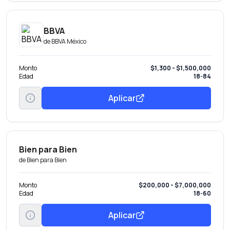
BBVA
de
BBVA México
Monto
$1,300 - $1,500,000
Edad
18-84
Aplicar
Bien para Bien
de
Bien para Bien
Monto
$200,000 - $7,000,000
Edad
18-60
Aplicar