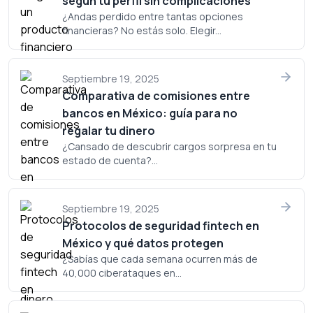
según tu perfil sin complicaciones
¿Andas perdido entre tantas opciones
financieras? No estás solo. Elegir...
Septiembre 19, 2025
Comparativa de comisiones entre
bancos en México: guía para no
regalar tu dinero
¿Cansado de descubrir cargos sorpresa en tu
estado de cuenta?...
Septiembre 19, 2025
Protocolos de seguridad fintech en
México y qué datos protegen
¿Sabías que cada semana ocurren más de
40,000 ciberataques en...