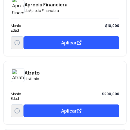
Aprecia Financiera
de
Aprecia Financiera
Monto
$10,000
Edad
Aplicar
Atrato
de
Atrato
Monto
$200,000
Edad
Aplicar