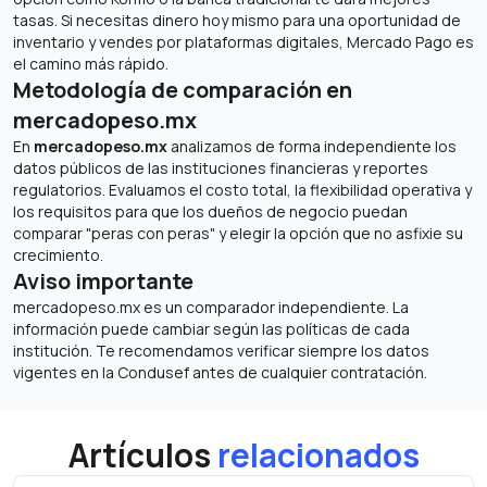
tasas. Si necesitas dinero hoy mismo para una oportunidad de
inventario y vendes por plataformas digitales, Mercado Pago es
el camino más rápido.
Metodología de comparación en
mercadopeso.mx
En
mercadopeso.mx
analizamos de forma independiente los
datos públicos de las instituciones financieras y reportes
regulatorios. Evaluamos el costo total, la flexibilidad operativa y
los requisitos para que los dueños de negocio puedan
comparar "peras con peras" y elegir la opción que no asfixie su
crecimiento.
Aviso importante
mercadopeso.mx es un comparador independiente. La
información puede cambiar según las políticas de cada
institución. Te recomendamos verificar siempre los datos
vigentes en la Condusef antes de cualquier contratación.
Artículos
relacionados