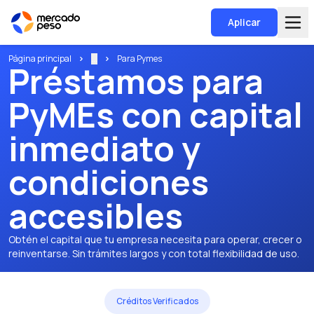
Aplicar
Página principal
...
Para Pymes
Préstamos para
PyMEs con capital
inmediato y
condiciones
accesibles
Obtén el capital que tu empresa necesita para operar, crecer o
reinventarse. Sin trámites largos y con total flexibilidad de uso.
Créditos Verificados