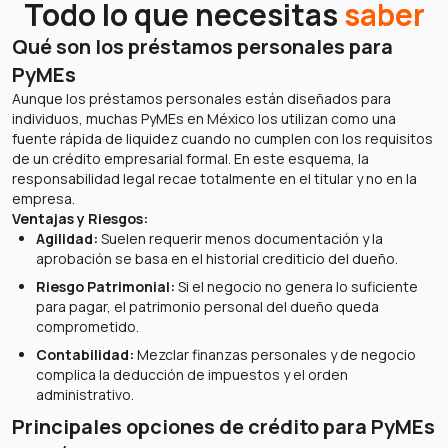
Todo lo que necesitas
saber
Qué son los préstamos personales para
PyMEs
Aunque los préstamos personales están diseñados para
individuos, muchas PyMEs en México los utilizan como una
fuente rápida de liquidez cuando no cumplen con los requisitos
de un crédito empresarial formal. En este esquema, la
responsabilidad legal recae totalmente en el titular y no en la
empresa.
Ventajas y Riesgos:
Agilidad:
Suelen requerir menos documentación y la
aprobación se basa en el historial crediticio del dueño.
Riesgo Patrimonial:
Si el negocio no genera lo suficiente
para pagar, el patrimonio personal del dueño queda
comprometido.
Contabilidad:
Mezclar finanzas personales y de negocio
complica la deducción de impuestos y el orden
administrativo.
Principales opciones de crédito para PyMEs