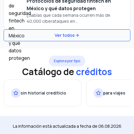
Protocolos de seguridad fintech en
México y qué datos protegen
¿Sabías que cada semana ocurren más de
40,000 ciberataques en...
Ver todos
Explora por tipo
Catálogo de
créditos
sin historial crediticio
para viajes
La información está actualizada a fecha de
06.08.2026