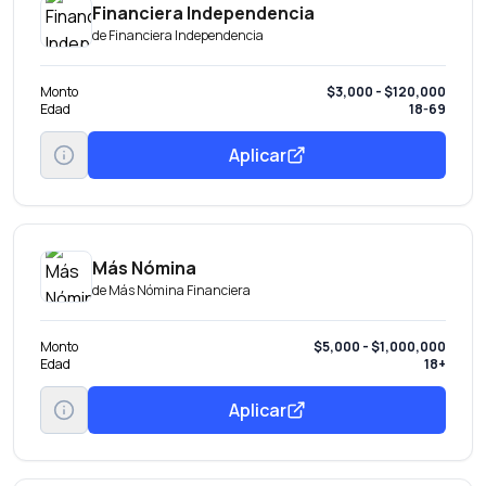
Financiera Independencia
de
Financiera Independencia
Monto
$3,000 - $120,000
Edad
18-69
Aplicar
Más Nómina
de
Más Nómina Financiera
Monto
$5,000 - $1,000,000
Edad
18+
Aplicar