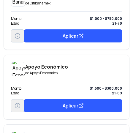
de
Citibanamex
Monto
$1,000 - $750,000
Edad
21-79
Aplicar
Apoyo Económico
de
Apoyo Económico
Monto
$1,500 - $300,000
Edad
21-69
Aplicar