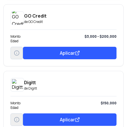
GO Credit
de
GO Credit
Monto
$3,000 - $200,000
Edad
Aplicar
Digitt
de
Digitt
Monto
$150,000
Edad
Aplicar