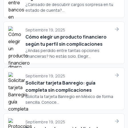
¿Cansado de descubrir cargos sorpresa en tu
estado de cuenta?...
Septiembre 19, 2025
Cómo elegir un producto financiero
según tu perfil sin complicaciones
¿Andas perdido entre tantas opciones
financieras? No estás solo. Elegir...
Septiembre 19, 2025
Solicitar tarjeta Banregio: guía
completa sin complicaciones
Solicita la tarjeta Banregio en México de forma
sencilla. Conoce...
Septiembre 19, 2025