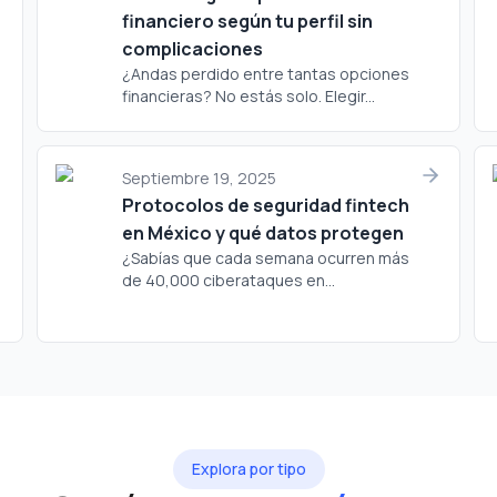
financiero según tu perfil sin
complicaciones
¿Andas perdido entre tantas opciones
financieras? No estás solo. Elegir...
Septiembre 19, 2025
Protocolos de seguridad fintech
en México y qué datos protegen
¿Sabías que cada semana ocurren más
de 40,000 ciberataques en...
Explora por tipo