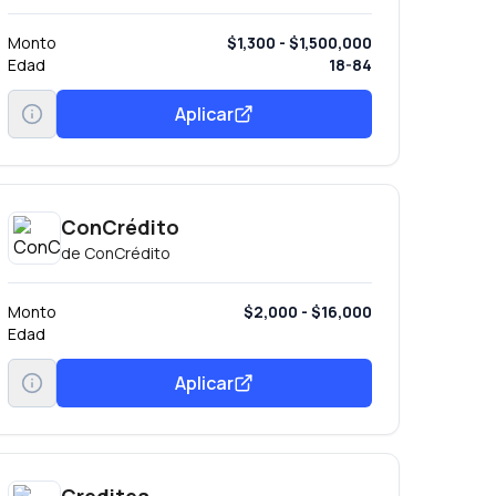
Monto
$1,300 - $1,500,000
Edad
18-84
Aplicar
ConCrédito
de
ConCrédito
Monto
$2,000 - $16,000
Edad
Aplicar