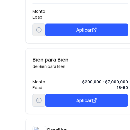
Monto
Edad
Aplicar
Bien para Bien
de
Bien para Bien
Monto
$200,000 - $7,000,000
Edad
18-60
Aplicar