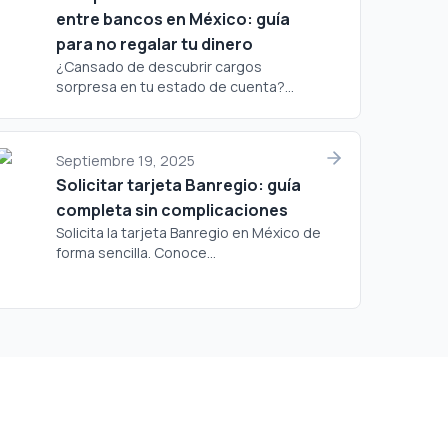
entre bancos en México: guía
para no regalar tu dinero
¿Cansado de descubrir cargos
sorpresa en tu estado de cuenta?...
Septiembre 19, 2025
Solicitar tarjeta Banregio: guía
completa sin complicaciones
Solicita la tarjeta Banregio en México de
forma sencilla. Conoce...