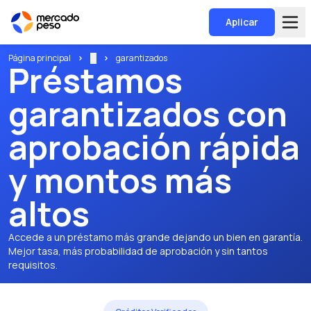
Aplicar
Página principal
...
garantizados
Préstamos
garantizados con
aprobación rápida
y montos más
altos
Accede a un préstamo más grande dejando un bien en garantía.
Mejor tasa, más probabilidad de aprobación y sin tantos
requisitos.