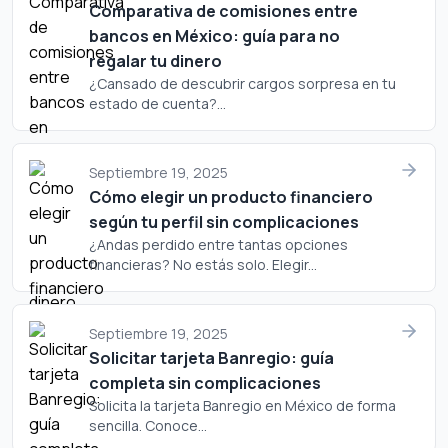
Comparativa de comisiones entre
bancos en México: guía para no
regalar tu dinero
¿Cansado de descubrir cargos sorpresa en tu
estado de cuenta?...
Septiembre 19, 2025
Cómo elegir un producto financiero
según tu perfil sin complicaciones
¿Andas perdido entre tantas opciones
financieras? No estás solo. Elegir...
Septiembre 19, 2025
Solicitar tarjeta Banregio: guía
completa sin complicaciones
Solicita la tarjeta Banregio en México de forma
sencilla. Conoce...