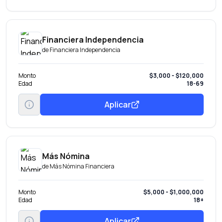
Financiera Independencia
de
Financiera Independencia
Monto
$3,000 - $120,000
Edad
18-69
Aplicar
Más Nómina
de
Más Nómina Financiera
Monto
$5,000 - $1,000,000
Edad
18+
Aplicar