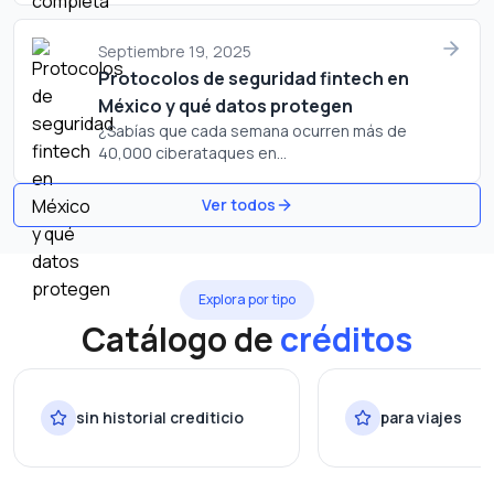
Septiembre 19, 2025
Protocolos de seguridad fintech en
México y qué datos protegen
¿Sabías que cada semana ocurren más de
40,000 ciberataques en...
Ver todos
Explora por tipo
Catálogo de
créditos
sin historial crediticio
para viajes