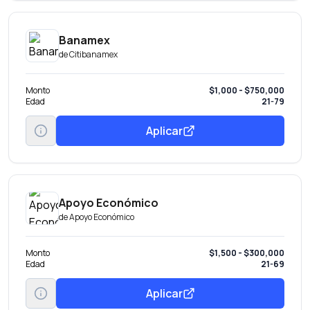
Banamex
de
Citibanamex
Monto
$1,000 - $750,000
Edad
21-79
Aplicar
Apoyo Económico
de
Apoyo Económico
Monto
$1,500 - $300,000
Edad
21-69
Aplicar