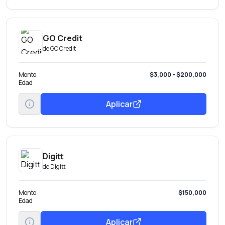
GO Credit
de
GO Credit
Monto
$3,000 - $200,000
Edad
Aplicar
Digitt
de
Digitt
Monto
$150,000
Edad
Aplicar