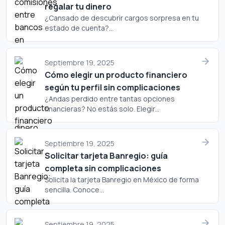
regalar tu dinero
¿Cansado de descubrir cargos sorpresa en tu
estado de cuenta?...
Septiembre 19, 2025
Cómo elegir un producto financiero
según tu perfil sin complicaciones
¿Andas perdido entre tantas opciones
financieras? No estás solo. Elegir...
Septiembre 19, 2025
Solicitar tarjeta Banregio: guía
completa sin complicaciones
Solicita la tarjeta Banregio en México de forma
sencilla. Conoce...
Septiembre 19, 2025