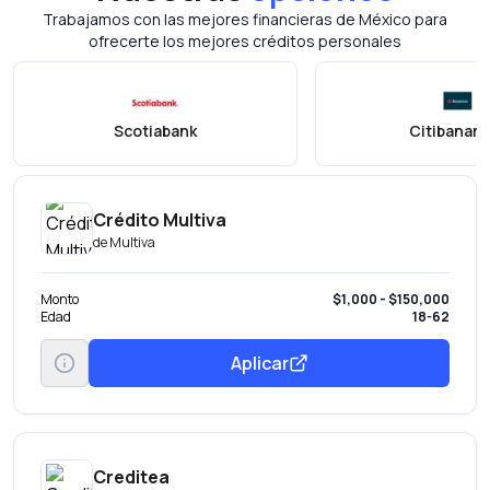
Trabajamos con las mejores financieras de México para
ofrecerte los mejores créditos personales
Scotiabank
Citibanam
Crédito Multiva
de
Multiva
Monto
$1,000 - $150,000
Edad
18-62
Aplicar
Creditea