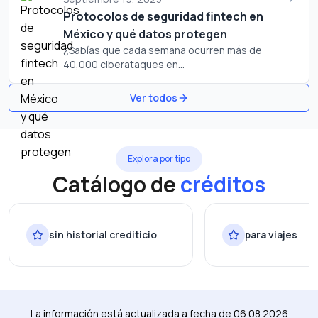
Protocolos de seguridad fintech en
México y qué datos protegen
¿Sabías que cada semana ocurren más de
40,000 ciberataques en...
Ver todos
Explora por tipo
Catálogo de
créditos
sin historial crediticio
para viajes
La información está actualizada a fecha de
06.08.2026