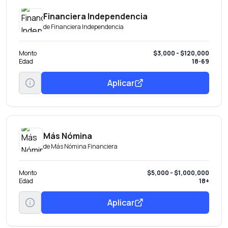
Financiera Independencia
de
Financiera Independencia
Monto
$3,000 - $120,000
Edad
18-69
Aplicar
Más Nómina
de
Más Nómina Financiera
Monto
$5,000 - $1,000,000
Edad
18+
Aplicar