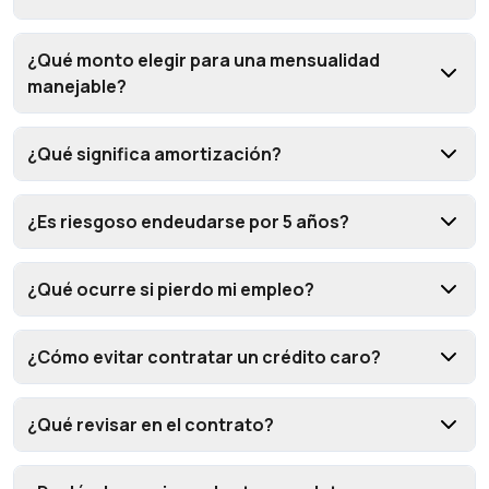
¿Qué monto elegir para una mensualidad
manejable?
¿Qué significa amortización?
¿Es riesgoso endeudarse por 5 años?
¿Qué ocurre si pierdo mi empleo?
¿Cómo evitar contratar un crédito caro?
¿Qué revisar en el contrato?