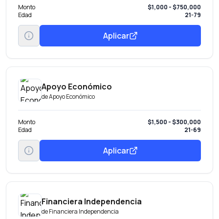
Monto
$1,000 - $750,000
Edad
21-79
Aplicar
Apoyo Económico
de
Apoyo Económico
Monto
$1,500 - $300,000
Edad
21-69
Aplicar
Financiera Independencia
de
Financiera Independencia