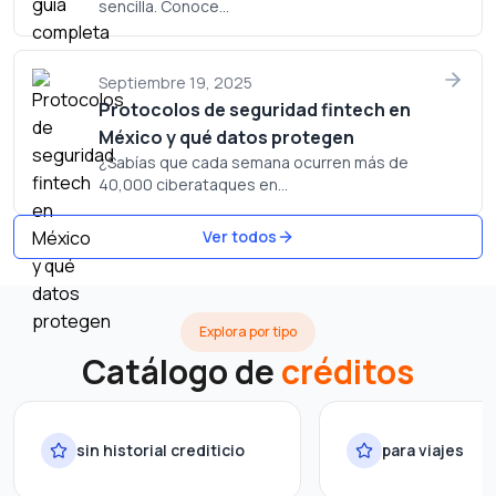
sencilla. Conoce...
Septiembre 19, 2025
Protocolos de seguridad fintech en
México y qué datos protegen
¿Sabías que cada semana ocurren más de
40,000 ciberataques en...
Ver todos
Explora por tipo
Catálogo de
créditos
sin historial crediticio
para viajes