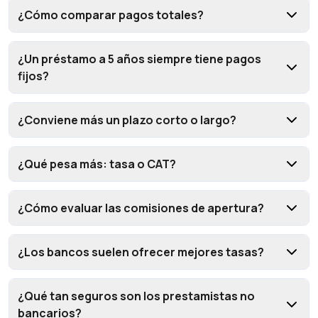
¿Cómo comparar pagos totales?
¿Un préstamo a 5 años siempre tiene pagos
fijos?
¿Conviene más un plazo corto o largo?
¿Qué pesa más: tasa o CAT?
¿Cómo evaluar las comisiones de apertura?
¿Los bancos suelen ofrecer mejores tasas?
¿Qué tan seguros son los prestamistas no
bancarios?