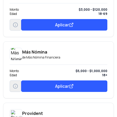
Monto
$3,000 - $120,000
Edad
18-69
Aplicar
Más Nómina
de
Más Nómina Financiera
Monto
$5,000 - $1,000,000
Edad
18+
Aplicar
Provident