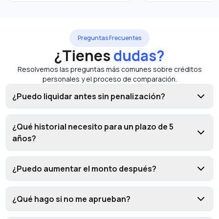
Preguntas Frecuentes
¿Tienes
dudas?
Resolvemos las preguntas más comunes sobre créditos
personales y el proceso de comparación.
¿Puedo liquidar antes sin penalización?
¿Qué historial necesito para un plazo de 5
años?
¿Puedo aumentar el monto después?
¿Qué hago si no me aprueban?