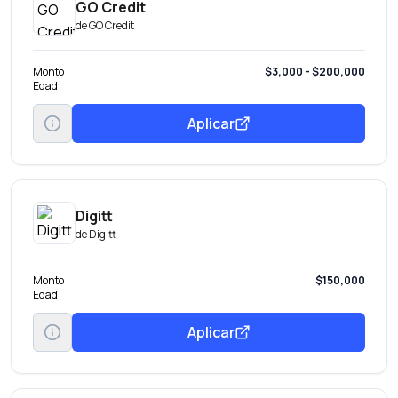
GO Credit
de
GO Credit
Monto
$3,000 - $200,000
Edad
Aplicar
Digitt
de
Digitt
Monto
$150,000
Edad
Aplicar