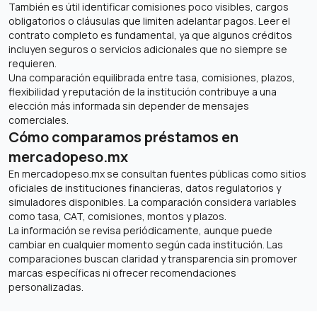
También es útil identificar comisiones poco visibles, cargos
obligatorios o cláusulas que limiten adelantar pagos. Leer el
contrato completo es fundamental, ya que algunos créditos
incluyen seguros o servicios adicionales que no siempre se
requieren.
Una comparación equilibrada entre tasa, comisiones, plazos,
flexibilidad y reputación de la institución contribuye a una
elección más informada sin depender de mensajes
comerciales.
Cómo comparamos préstamos en
mercadopeso.mx
En mercadopeso.mx se consultan fuentes públicas como sitios
oficiales de instituciones financieras, datos regulatorios y
simuladores disponibles. La comparación considera variables
como tasa, CAT, comisiones, montos y plazos.
La información se revisa periódicamente, aunque puede
cambiar en cualquier momento según cada institución. Las
comparaciones buscan claridad y transparencia sin promover
marcas específicas ni ofrecer recomendaciones
personalizadas.