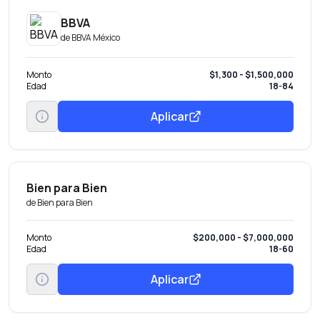
BBVA
de
BBVA México
Monto
$1,300 - $1,500,000
Edad
18-84
Aplicar
Bien para Bien
de
Bien para Bien
Monto
$200,000 - $7,000,000
Edad
18-60
Aplicar