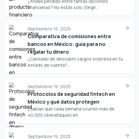
¿Andas perdido entre tantas opciones
financieras? No estás solo. Elegir...
Septiembre 19, 2025
Comparativa de comisiones entre
bancos en México: guía para no
regalar tu dinero
¿Cansado de descubrir cargos sorpresa en tu
estado de cuenta?...
Septiembre 19, 2025
Protocolos de seguridad fintech en
México y qué datos protegen
¿Sabías que cada semana ocurren más de
40,000 ciberataques en...
Septiembre 19, 2025