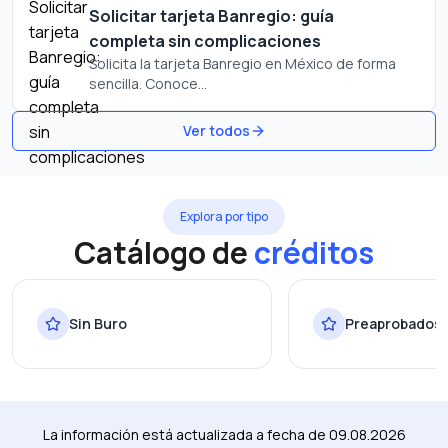
Solicitar tarjeta Banregio: guía
completa sin complicaciones
Solicita la tarjeta Banregio en México de forma
sencilla. Conoce...
Ver todos
Explora por tipo
Catálogo de
créditos
Sin Buro
Preaprobados
La información está actualizada a fecha de
09.08.2026