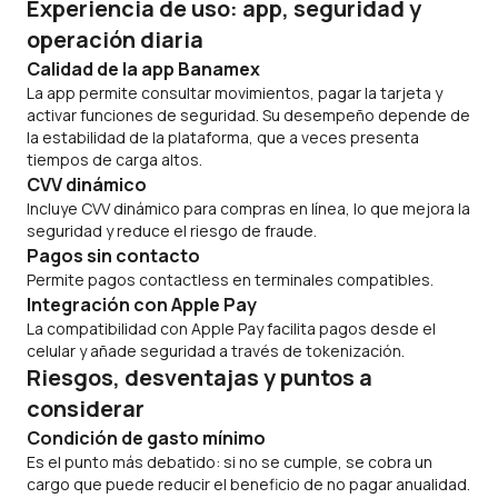
Experiencia de uso: app, seguridad y
operación diaria
Calidad de la app Banamex
La app permite consultar movimientos, pagar la tarjeta y
activar funciones de seguridad. Su desempeño depende de
la estabilidad de la plataforma, que a veces presenta
tiempos de carga altos.
CVV dinámico
Incluye CVV dinámico para compras en línea, lo que mejora la
seguridad y reduce el riesgo de fraude.
Pagos sin contacto
Permite pagos
contactless
en terminales compatibles.
Integración con Apple Pay
La compatibilidad con Apple Pay facilita pagos desde el
celular y añade seguridad a través de tokenización.
Riesgos, desventajas y puntos a
considerar
Condición de gasto mínimo
Es el punto más debatido: si no se cumple, se cobra un
cargo que puede reducir el beneficio de no pagar anualidad.