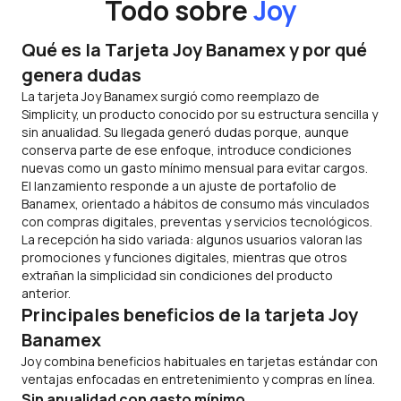
Todo sobre
Joy
Qué es la Tarjeta Joy Banamex y por qué
genera dudas
La tarjeta Joy Banamex surgió como reemplazo de
Simplicity, un producto conocido por su estructura sencilla y
sin anualidad. Su llegada generó dudas porque, aunque
conserva parte de ese enfoque, introduce condiciones
nuevas como un gasto mínimo mensual para evitar cargos.
El lanzamiento responde a un ajuste de portafolio de
Banamex, orientado a hábitos de consumo más vinculados
con compras digitales, preventas y servicios tecnológicos.
La recepción ha sido variada: algunos usuarios valoran las
promociones y funciones digitales, mientras que otros
extrañan la simplicidad sin condiciones del producto
anterior.
Principales beneficios de la tarjeta Joy
Banamex
Joy combina beneficios habituales en tarjetas estándar con
ventajas enfocadas en entretenimiento y compras en línea.
Sin anualidad con gasto mínimo