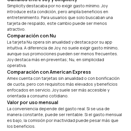
Simplicity destacaba por no exigir gasto mínimo. Joy
introduce esta condición, pero amplía beneficios en
entretenimiento. Para usuarios que solo buscaban una
tarjeta de respaldo, este cambio puede ser menos
atractivo.
Comparación con Nu
La tarjeta Nu opera sin anualidad y destaca por su app
intuitiva. A diferencia de Joy, no suele exigir gasto mínimo,
aunque sus promociones pueden ser menos frecuentes.
Joy destaca más en preventas; Nu, en simplicidad
operativa.
Comparación con American Express
Amex cuenta con tarjetas sin anualidad o con bonificación
de cuota, pero con requisitos más elevados y beneficios
enfocados en servicio. Joy suele ser más accesible y
orientada a consumo cotidiano.
Valor por uso mensual
La conveniencia depende del gasto real. Si se usa de
manera constante, puede ser rentable. Si el gasto mensual
es bajo, la comisión por inactividad puede pesar más que
los beneficios.