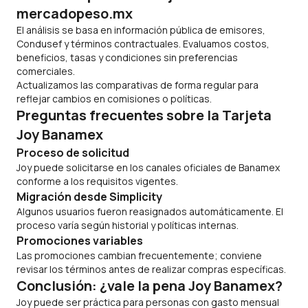
mercadopeso.mx
El análisis se basa en información pública de emisores,
Condusef y términos contractuales. Evaluamos costos,
beneficios, tasas y condiciones sin preferencias
comerciales.
Actualizamos las comparativas de forma regular para
reflejar cambios en comisiones o políticas.
Preguntas frecuentes sobre la Tarjeta
Joy Banamex
Proceso de solicitud
Joy puede solicitarse en los canales oficiales de Banamex
conforme a los requisitos vigentes.
Migración desde Simplicity
Algunos usuarios fueron reasignados automáticamente. El
proceso varía según historial y políticas internas.
Promociones variables
Las promociones cambian frecuentemente; conviene
revisar los términos antes de realizar compras específicas.
Conclusión: ¿vale la pena Joy Banamex?
Joy puede ser práctica para personas con gasto mensual