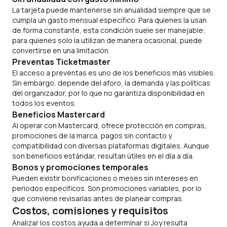
La tarjeta puede mantenerse sin anualidad siempre que se
cumpla un gasto mensual específico. Para quienes la usan
de forma constante, esta condición suele ser manejable;
para quienes solo la utilizan de manera ocasional, puede
convertirse en una limitación.
Preventas Ticketmaster
El acceso a preventas es uno de los beneficios más visibles.
Sin embargo, depende del aforo, la demanda y las políticas
del organizador, por lo que no garantiza disponibilidad en
todos los eventos.
Beneficios Mastercard
Al operar con Mastercard, ofrece protección en compras,
promociones de la marca, pagos sin contacto y
compatibilidad con diversas plataformas digitales. Aunque
son beneficios estándar, resultan útiles en el día a día.
Bonos y promociones temporales
Pueden existir bonificaciones o meses sin intereses en
periodos específicos. Son promociones variables, por lo
que conviene revisarlas antes de planear compras.
Costos, comisiones y requisitos
Analizar los costos ayuda a determinar si Joy resulta