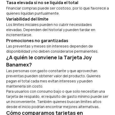
Tasa elevada si no se liquida el total
Financiar compras puede ser costoso, por lo que favorece a
quienes liquidan puntualmente.
Variabilidad del límite
Los límites iniciales pueden no cubrir necesidades
elevadas. Dependen del historial y pueden tardar en
incrementarse.
Promociones no garantizadas
Las preventas y meses sin intereses dependen de
disponibilidad y no deben considerarse permanentes.
¿A quién le conviene la Tarjeta Joy
Banamex?
Las personas con gasto constante y que aprovechan
preventas pueden obtener valor del producto. Quienes
pagan el total cada mes evitan intereses y pueden
mantenerla sin costo.
Para usuarios con consumo bajo o que solo necesitan una
tarjeta de respaldo, el requisito de gasto mínimo puede ser
un inconveniente. También quienes buscan límites altos
desde el inicio podrían encontrar mejores alternativas.
Cómo comparamos tarjetas en