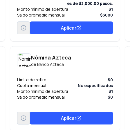
es de $3,000.00 pesos.
Monto mínimo de apertura
$1
Saldo promedio mensual
$3000
Aplicar
Nómina Azteca
de
Banco Azteca
Límite de retiro
$0
Cuota mensual
No especificados
Monto mínimo de apertura
$1
Saldo promedio mensual
$0
Aplicar