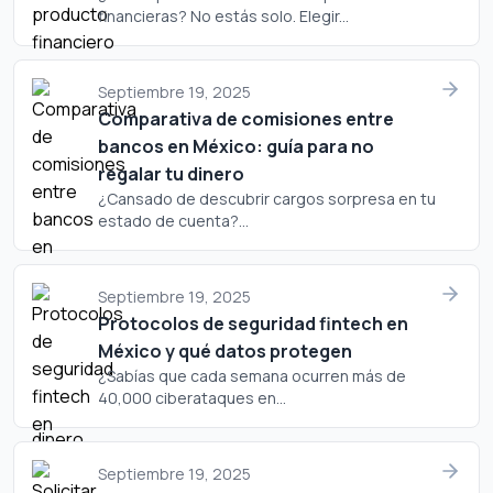
financieras? No estás solo. Elegir...
Septiembre 19, 2025
Comparativa de comisiones entre
bancos en México: guía para no
regalar tu dinero
¿Cansado de descubrir cargos sorpresa en tu
estado de cuenta?...
Septiembre 19, 2025
Protocolos de seguridad fintech en
México y qué datos protegen
¿Sabías que cada semana ocurren más de
40,000 ciberataques en...
Septiembre 19, 2025