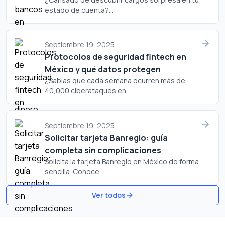
estado de cuenta?...
Septiembre 19, 2025
Protocolos de seguridad fintech en
México y qué datos protegen
¿Sabías que cada semana ocurren más de
40,000 ciberataques en...
Septiembre 19, 2025
Solicitar tarjeta Banregio: guía
completa sin complicaciones
Solicita la tarjeta Banregio en México de forma
sencilla. Conoce...
Ver todos