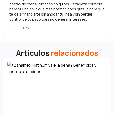
detrás de mensualidades chiquitas. La tarjeta correcta
para MSI no es la que más promociones grita, sino la que
te deja financiarte sin ahogar tu línea y sin perder
control de tu pago para no generar intereses.
02 abril, 2026
Artículos
relacionados