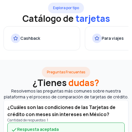
Explora por tipo
Catálogo de
tarjetas
Cashback
Para viajes
Preguntas Frecuentes
¿Tienes
dudas?
Resolvemos las preguntas más comunes sobre nuestra
plataforma y el proceso de comparación de tarjetas de crédito.
¿Cuáles son las condiciones de las Tarjetas de
crédito con meses sin intereses en México?
Cantidad de respuestas
:
1
Respuesta aceptada