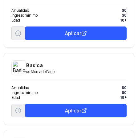
Anualidad
$0
Ingreso mínimo
$0
Edad
18+
Aplicar
Basica
de
Mercado Pago
Anualidad
$0
Ingreso mínimo
$0
Edad
18+
Aplicar