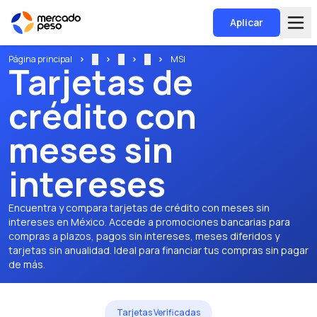
Aplicar
Página principal
...
...
...
MSI
Tarjetas de
crédito con
meses sin
intereses
Encuentra y compara tarjetas de crédito con meses sin
intereses en México. Accede a promociones bancarias para
compras a plazos, pagos sin intereses, meses diferidos y
tarjetas sin anualidad. Ideal para financiar tus compras sin pagar
de más.
Tarjetas Verificadas