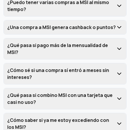
¿Puedo tener varias compras a MSI al mismo
tiempo?
¿Una compra a MSI genera cashback o puntos?
¿Qué pasa si pago más de la mensualidad de
MSI?
¿Cómo sé si una compra sí entró a meses sin
intereses?
¿Qué pasa si combino MSI con una tarjeta que
casi no uso?
¿Cómo saber si ya me estoy excediendo con
los MSI?