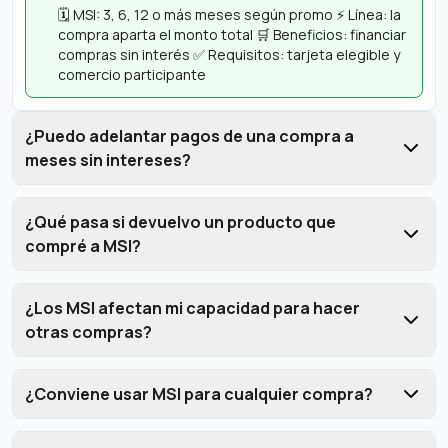
🗓️ MSI: 3, 6, 12 o más meses según promo ⚡ Línea: la
compra aparta el monto total 🛒 Beneficios: financiar
compras sin interés ✅ Requisitos: tarjeta elegible y
comercio participante
¿Puedo adelantar pagos de una compra a
meses sin intereses?
¿Qué pasa si devuelvo un producto que
compré a MSI?
¿Los MSI afectan mi capacidad para hacer
otras compras?
¿Conviene usar MSI para cualquier compra?