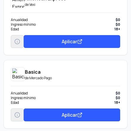
de
Vexi
Anualidad
$0
Ingreso mínimo
$0
Edad
18+
Aplicar
Basica
de
Mercado Pago
Anualidad
$0
Ingreso mínimo
$0
Edad
18+
Aplicar