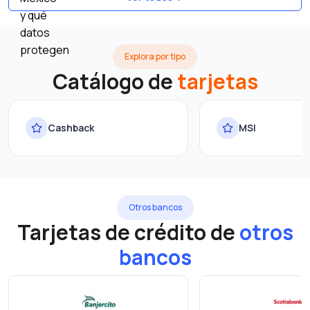
Explora por tipo
Catálogo de
tarjetas
Cashback
MSI
Otros bancos
Tarjetas de crédito de
otros
bancos