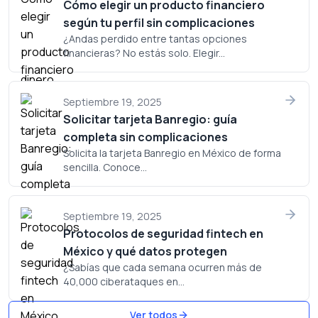
Cómo elegir un producto financiero
según tu perfil sin complicaciones
¿Andas perdido entre tantas opciones
financieras? No estás solo. Elegir...
Septiembre 19, 2025
Solicitar tarjeta Banregio: guía
completa sin complicaciones
Solicita la tarjeta Banregio en México de forma
sencilla. Conoce...
Septiembre 19, 2025
Protocolos de seguridad fintech en
México y qué datos protegen
¿Sabías que cada semana ocurren más de
40,000 ciberataques en...
Ver todos